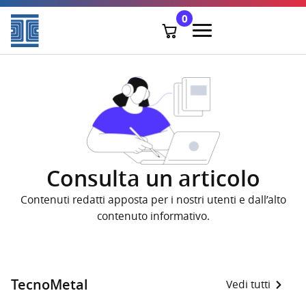
0
Consulta un articolo
Contenuti redatti apposta per i nostri utenti e dall’alto
contenuto informativo.
TecnoMetal
Vedi tutti