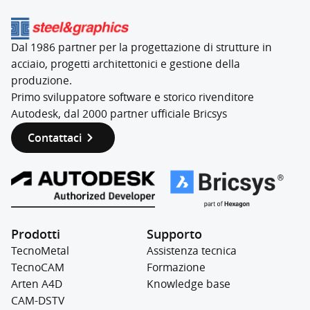
Dal 1986 partner per la progettazione di strutture in
acciaio, progetti architettonici e gestione della
produzione.
Primo sviluppatore software e storico rivenditore
Autodesk, dal 2000 partner ufficiale Bricsys
Contattaci
Prodotti
Supporto
TecnoMetal
Assistenza tecnica
TecnoCAM
Formazione
Arten A4D
Knowledge base
CAM-DSTV