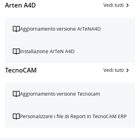
Arten A4D
Vedi tutti
Aggiornamento versione ArTeNA4D
Installazione ArTeN A4D
TecnoCAM
Vedi tutti
Aggiornamento versione Tecnocam
Personalizzare i file di Report in TecnoCAM ERP