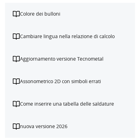
Colore dei bulloni
Cambiare lingua nella relazione di calcolo
Aggiornamento versione Tecnometal
Assonometrico 2D con simboli errati
Come inserire una tabella delle saldature
nuova versione 2026