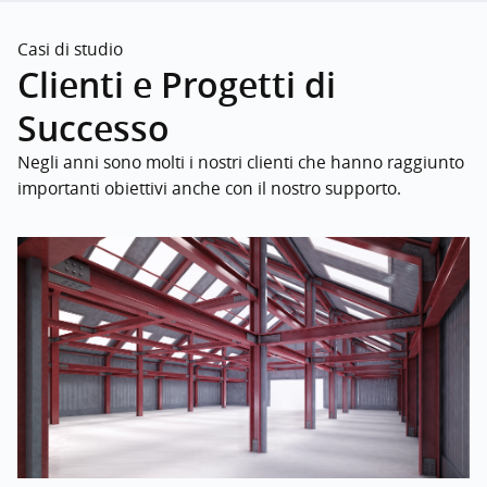
Casi di studio
Clienti e Progetti di
Successo
Negli anni sono molti i nostri clienti che hanno raggiunto
importanti obiettivi anche con il nostro supporto.