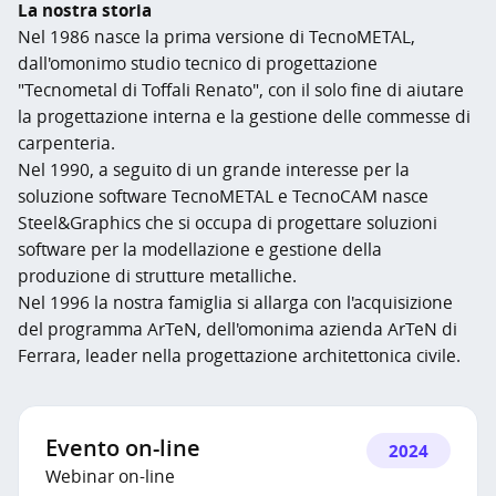
La nostra storia
Nel 1986 nasce la prima versione di TecnoMETAL,
dall'omonimo studio tecnico di progettazione
"Tecnometal di Toffali Renato", con il solo fine di aiutare
la progettazione interna e la gestione delle commesse di
carpenteria.
Nel 1990, a seguito di un grande interesse per la
soluzione software TecnoMETAL e TecnoCAM nasce
Steel&Graphics che si occupa di progettare soluzioni
software per la modellazione e gestione della
produzione di strutture metalliche.
Nel 1996 la nostra famiglia si allarga con l'acquisizione
del programma ArTeN, dell'omonima azienda ArTeN di
Ferrara, leader nella progettazione architettonica civile.
Evento on-line
2024
Webinar on-line