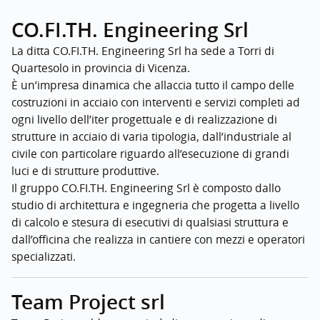
CO.FI.TH. Engineering Srl
La ditta CO.FI.TH. Engineering Srl ha sede a Torri di
Quartesolo in provincia di Vicenza.
È un’impresa dinamica che allaccia tutto il campo delle
costruzioni in acciaio con interventi e servizi completi ad
ogni livello dell’iter progettuale e di realizzazione di
strutture in acciaio di varia tipologia, dall’industriale al
civile con particolare riguardo all’esecuzione di grandi
luci e di strutture produttive.
Il gruppo CO.FI.TH. Engineering Srl è composto dallo
studio di architettura e ingegneria che progetta a livello
di calcolo e stesura di esecutivi di qualsiasi struttura e
dall’officina che realizza in cantiere con mezzi e operatori
specializzati.
Team Project srl