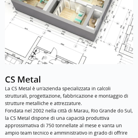
CS Metal
La CS Metal è un'azienda specializzata in calcoli
strutturali, progettazione, fabbricazione e montaggio di
strutture metalliche e attrezzature.
Fondata nel 2002 nella città di Marau, Rio Grande do Sul,
la CS Metal dispone di una capacità produttiva
approssimativa di 750 tonnellate al mese e vanta un
ampio team tecnico e amministrativo in grado di offrire