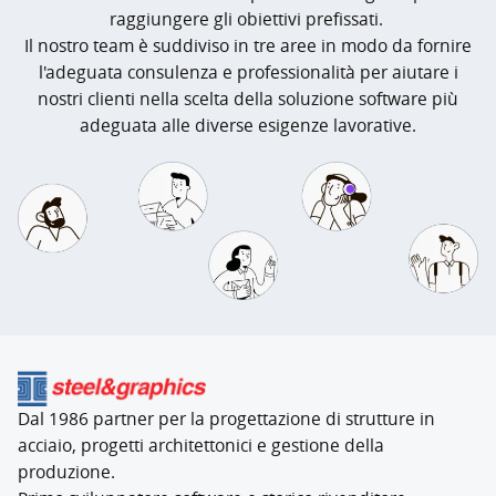
raggiungere gli obiettivi prefissati.
Il nostro team è suddiviso in tre aree in modo da fornire
l'adeguata consulenza e professionalità per aiutare i
nostri clienti nella scelta della soluzione software più
adeguata alle diverse esigenze lavorative.
Dal 1986 partner per la progettazione di strutture in
acciaio, progetti architettonici e gestione della
produzione.