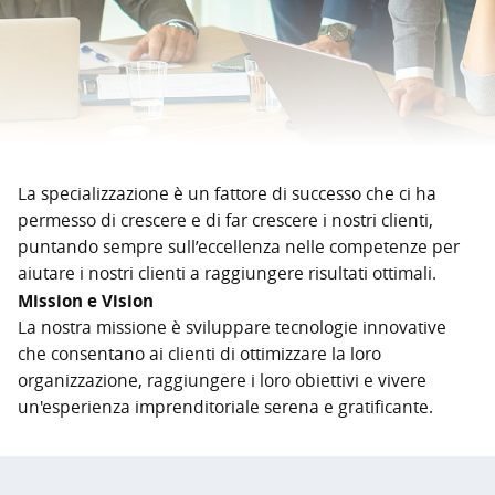
La specializzazione è un fattore di successo che ci ha
permesso di crescere e di far crescere i nostri clienti,
puntando sempre sull’eccellenza nelle competenze per
aiutare i nostri clienti a raggiungere risultati ottimali.
Mission e Vision
La nostra missione è sviluppare tecnologie innovative
che consentano ai clienti di ottimizzare la loro
organizzazione, raggiungere i loro obiettivi e vivere
un'esperienza imprenditoriale serena e gratificante.