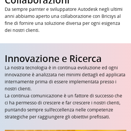
Da sempre parnter e sviluppatore Autodesk negli ultimi
anni abbiamo aperto una collaborazione con Bricsys al
fine di fornire una soluzione diversa per ogni esigenza
dei nostri clienti.
Innovazione e Ricerca
La nostra tecnologia è in continua evoluzione ed ogni
innovazione è analizzata nei minimi dettagli ed applicata
internamente prima di essere implementata presso i
nostri clienti.
La continua comunicazione è un fattore di successo che
ci ha permesso di crescere e far crescere i nostri clienti,
puntando sempre sull’eccellenza nelle competenze
strategiche per raggiungere gli obiettivi prefissati.