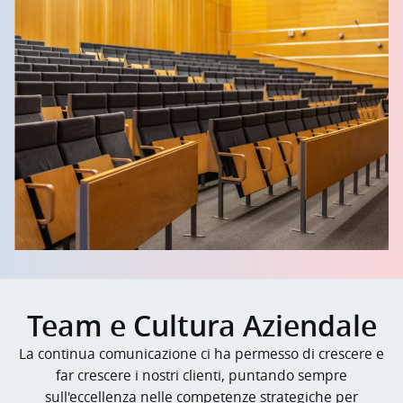
Team e Cultura Aziendale
La continua comunicazione ci ha permesso di crescere e
far crescere i nostri clienti, puntando sempre
sull'eccellenza nelle competenze strategiche per