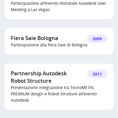
Partecipazione all'evento mondiale Autodesk User
Meeting a Las Vegas
Fiera Saie Bologna
2009
Partecipazione alla fiera Saie di Bologna
Partnership Autodesk
2011
Robot Structure
Presentazione integrazione tra TecnoMETAL
PREMIUM design e Robot Strutture all'evento
Autodesk