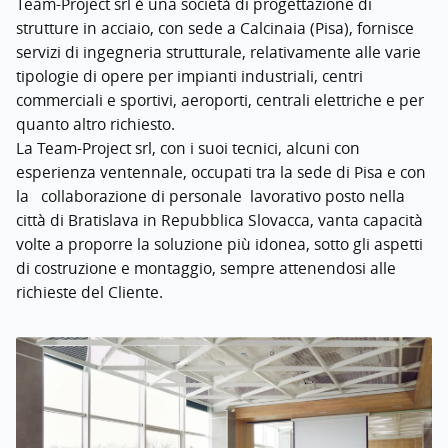
T
eam-Project srl
è una società di progettazione di
strutture in acciaio, con sede a Calcinaia (Pisa), fornisce
servizi di ingegneria strutturale, relativamente alle varie
tipologie di opere per impianti industriali, centri
commerciali e sportivi, aeroporti, centrali elettriche e per
quanto altro richiesto.
La Team-Project srl, con i suoi tecnici, alcuni con
esperienza ventennale, occupati tra la sede di Pisa e con
la collaborazione di personale lavorativo posto nella
città di Bratislava in Repubblica Slovacca, vanta capacità
volte a proporre la soluzione più idonea, sotto gli aspetti
di costruzione e montaggio, sempre attenendosi alle
richieste del Cliente.