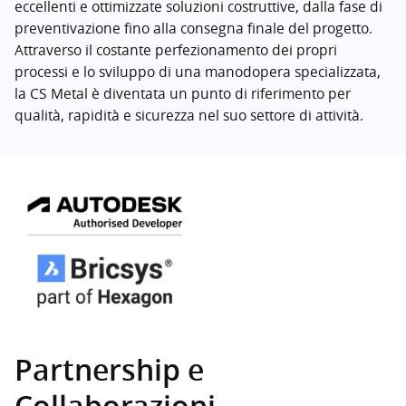
eccellenti e ottimizzate soluzioni costruttive, dalla fase di
preventivazione fino alla consegna finale del progetto.
Attraverso il costante perfezionamento dei propri
processi e lo sviluppo di una manodopera specializzata,
la CS Metal è diventata un punto di riferimento per
qualità, rapidità e sicurezza nel suo settore di attività.
Partnership e
Collaborazioni