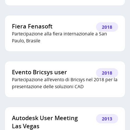
Fiera Fenasoft
2018
Partecipazione alla fiera internazionale a San
Paulo, Brasile
Evento Bricsys user
2018
Partecipazione all'evento di Bricsys nel 2018 per la
presentazione delle soluzioni CAD
Autodesk User Meeting
2013
Las Vegas