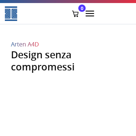
0
Arten A4D
Design senza
compromessi