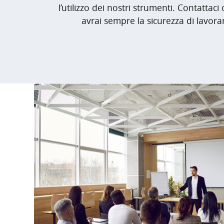
l’utilizzo dei nostri strumenti. Contattac
avrai sempre la sicurezza di lavora