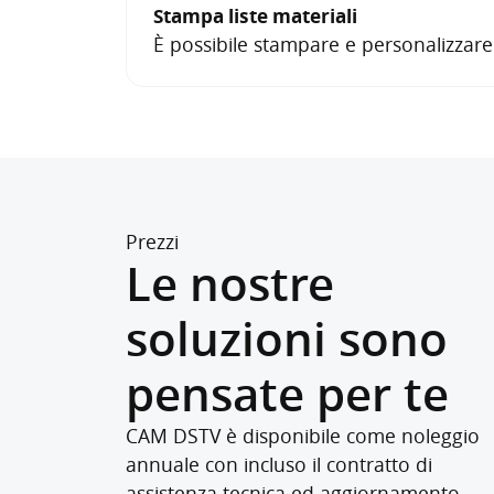
Stampa liste materiali
È possibile stampare e personalizzare l
Prezzi
Le nostre
soluzioni sono
pensate per te
CAM DSTV è disponibile come noleggio
annuale con incluso il contratto di
assistenza tecnica ed aggiornamento.