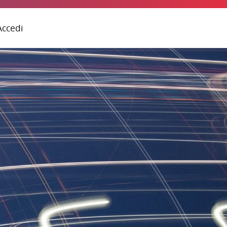
Accedi