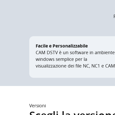
Facile e Personalizzabile
CAM DSTV è un software in ambiente
windows semplice per la
visualizzazione dei file NC, NC1 e CAM
Versioni