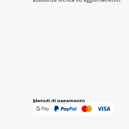
Metodi di pagamento