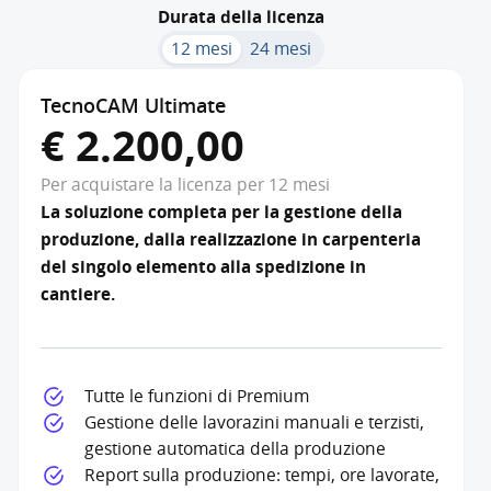
Durata della licenza
12 mesi
24 mesi
TecnoCAM Ultimate
€ 2.200,00
Per acquistare la licenza per 12 mesi
La soluzione completa per la gestione della
produzione, dalla realizzazione in carpenteria
del singolo elemento alla spedizione in
cantiere.
Tutte le funzioni di Premium
Gestione delle lavorazini manuali e terzisti,
gestione automatica della produzione
Report sulla produzione: tempi, ore lavorate,