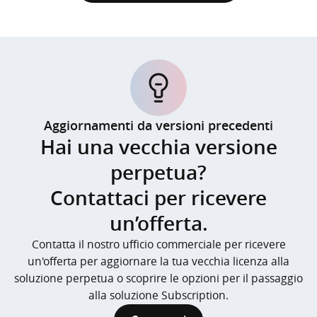
Aggiornamenti da versioni precedenti
Hai una vecchia versione
perpetua?
Contattaci per ricevere
un’offerta.
Contatta il nostro ufficio commerciale per ricevere
un'offerta per aggiornare la tua vecchia licenza alla
soluzione perpetua o scoprire le opzioni per il passaggio
alla soluzione Subscription.