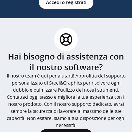
Accedi o registrati
Hai bisogno di assistenza con
il nostro software?
Il nostro team è qui per aiutarti! Approfitta del supporto
personalizzato di Steel&Graphics per risolvere ogni
dubbio e ottimizzare l’utilizzo dei nostri strumenti.
Contattaci oggi stesso e migliora la tua esperienza con il
nostro prodotto. Con il nostro supporto dedicato, avrai
sempre la sicurezza di lavorare al massimo delle tue
capacità. Non esitare, siamo a tua disposizione per ogni
necessità!