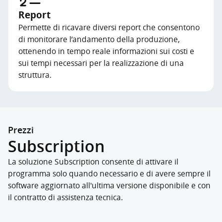
Report
Permette di ricavare diversi report che consentono
di monitorare l’andamento della produzione,
ottenendo in tempo reale informazioni sui costi e
sui tempi necessari per la realizzazione di una
struttura.
Prezzi
Subscription
La soluzione Subscription consente di attivare il
programma solo quando necessario e di avere sempre il
software aggiornato all'ultima versione disponibile e con
il contratto di assistenza tecnica.