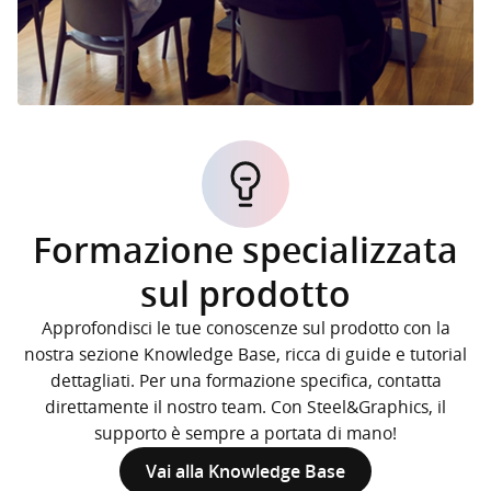
Formazione specializzata
sul prodotto
Approfondisci le tue conoscenze sul prodotto con la
nostra sezione Knowledge Base, ricca di guide e tutorial
dettagliati. Per una formazione specifica, contatta
direttamente il nostro team. Con Steel&Graphics, il
supporto è sempre a portata di mano!
Vai alla Knowledge Base