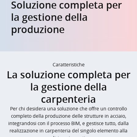
Soluzione completa per
la gestione della
produzione
Caratteristiche
La soluzione completa per
la gestione della
carpenteria
Per chi desidera una soluzione che offre un controllo
completo della produzione delle strutture in acciaio,
integrandosi con il processo BIM, e gestisce tutto, dalla
realizzazione in carpenteria del singolo elemento alla