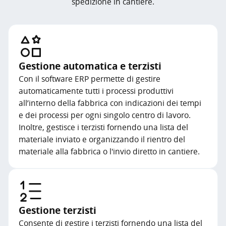
spedizione in cantiere.
Gestione automatica e terzisti
Con il software ERP permette di gestire
automaticamente tutti i processi produttivi
all’interno della fabbrica con indicazioni dei tempi
e dei processi per ogni singolo centro di lavoro.
Inoltre, gestisce i terzisti fornendo una lista del
materiale inviato e organizzando il rientro del
materiale alla fabbrica o l'invio diretto in cantiere.
Gestione terzisti
Consente di gestire i terzisti fornendo una lista del