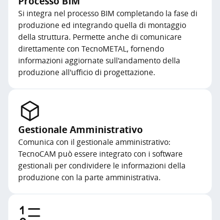
Processo BIM
Si integra nel processo BIM completando la fase di
produzione ed integrando quella di montaggio
della struttura. Permette anche di comunicare
direttamente con TecnoMETAL, fornendo
informazioni aggiornate sull'andamento della
produzione all'ufficio di progettazione.
Gestionale Amministrativo
Comunica con il gestionale amministrativo:
TecnoCAM può essere integrato con i software
gestionali per condividere le informazioni della
produzione con la parte amministrativa.