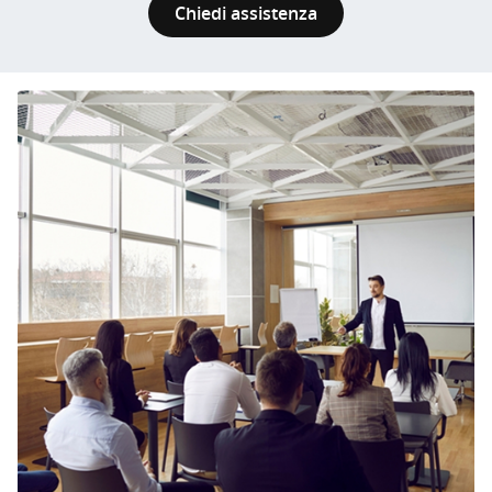
Chiedi assistenza