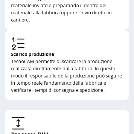
materiale inviato e preparando il rientro del
materiale alla fabbrica oppure l'invio diretto in
cantiere.
Scarico produzione
TecnoCAM permette di scaricare la produzione
realizzata direttamente dalla fabbrica. In questo
modo il responsabile della produzione può seguire
in tempo reale l'andamento della fabbrica e
verificare i tempi di consegna e spedizione.