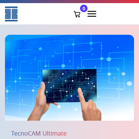
0
TecnoCAM Ultimate