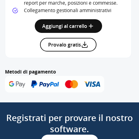
report per marche, posizioni e commesse.
Collegamento gestionali amministrativi
Aggiungi al carrello
Provalo gratis
Metodi di pagamento
Registrati per provare il nostro
software.