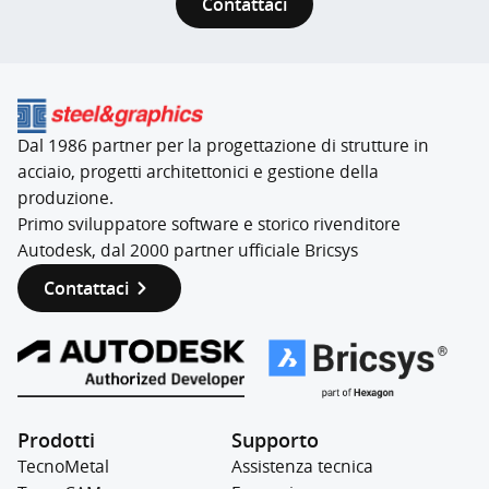
Contattaci
Dal 1986 partner per la progettazione di strutture in
acciaio, progetti architettonici e gestione della
produzione.
Primo sviluppatore software e storico rivenditore
Autodesk, dal 2000 partner ufficiale Bricsys
Contattaci
Prodotti
Supporto
TecnoMetal
Assistenza tecnica