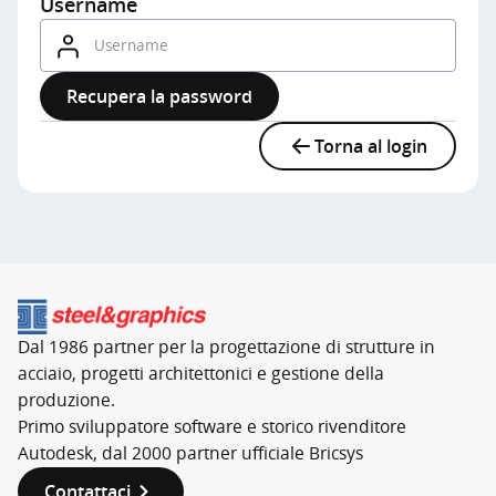
Username
Username
Recupera la password
Torna al login
Dal 1986 partner per la progettazione di strutture in
acciaio, progetti architettonici e gestione della
produzione.
Primo sviluppatore software e storico rivenditore
Autodesk, dal 2000 partner ufficiale Bricsys
Contattaci