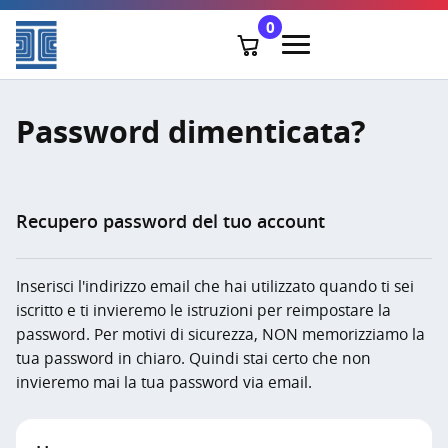
0
Password dimenticata?
Recupero password del tuo account
Inserisci l'indirizzo email che hai utilizzato quando ti sei
iscritto e ti invieremo le istruzioni per reimpostare la
password. Per motivi di sicurezza, NON memorizziamo la
tua password in chiaro. Quindi stai certo che non
invieremo mai la tua password via email.