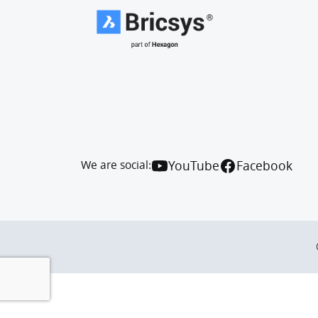
We are social:
YouTube
Facebook