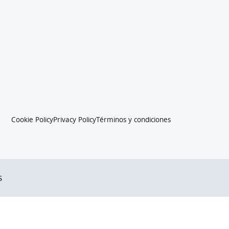
Cookie Policy
Privacy Policy
Términos y condiciones
s