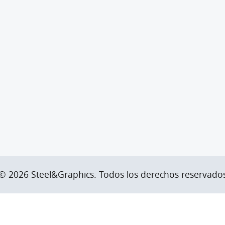
© 2026 Steel&Graphics.
Todos los derechos reservado