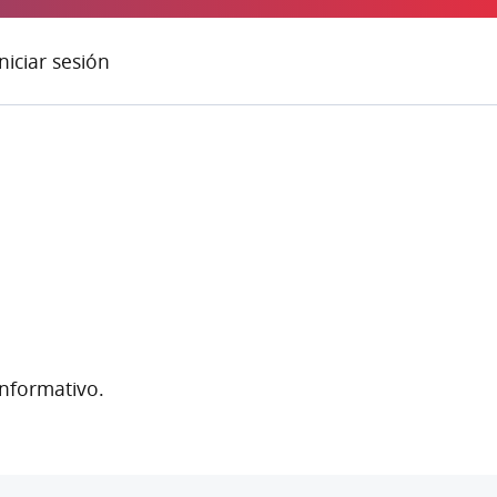
Iniciar sesión
informativo.