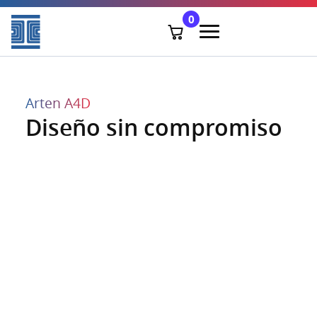
0
Arten A4D
Diseño sin compromiso