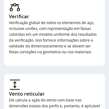
Verificar
Verificação global de todos os elementos de aço,
inclusive uniões, com representação em faixas
coloridas em um modelo uniforme dos resultados
da verificação. Isso fornece informações sobre a
validade do dimensionamento e se devem ser
feitas correções na geometria ou nos materiais.
Vento reticular
Ele calcula a ação do vento com base nas
dimensões exatas dos perfis e, portanto, é aplicável