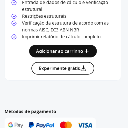
Entrada de dados de cálculo e verificação
estrutural
Restrições estruturais
Verificação da estrutura de acordo com as
normas AISC, EC3 ABN NBR
Imprimir relatório de cálculo completo
Adicionar ao carrinho
Experimente grátis
Métodos de pagamento