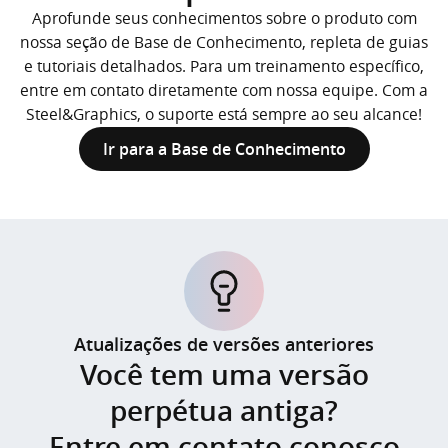
Aprofunde seus conhecimentos sobre o produto com
nossa seção de Base de Conhecimento, repleta de guias
e tutoriais detalhados. Para um treinamento específico,
entre em contato diretamente com nossa equipe. Com a
Steel&Graphics, o suporte está sempre ao seu alcance!
Ir para a Base de Conhecimento
Atualizações de versões anteriores
Você tem uma versão
perpétua antiga?
Entre em contato conosco