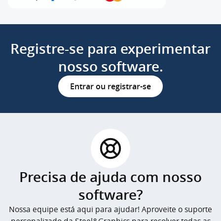
Registre-se para experimentar
nosso software.
Entrar ou registrar-se
Precisa de ajuda com nosso
software?
Nossa equipe está aqui para ajudar! Aproveite o suporte