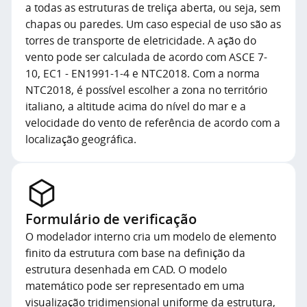
a todas as estruturas de treliça aberta, ou seja, sem
chapas ou paredes. Um caso especial de uso são as
torres de transporte de eletricidade. A ação do
vento pode ser calculada de acordo com ASCE 7-
10, EC1 - EN1991-1-4 e NTC2018.
Com a norma
NTC2018, é possível escolher a zona no território
italiano, a altitude acima do nível do mar e a
velocidade do vento de referência de acordo com a
localização geográfica.
Formulário de verificação
O modelador interno cria um modelo de elemento
finito da estrutura com base na definição da
estrutura desenhada em CAD. O modelo
matemático pode ser representado em uma
visualização tridimensional uniforme da estrutura,