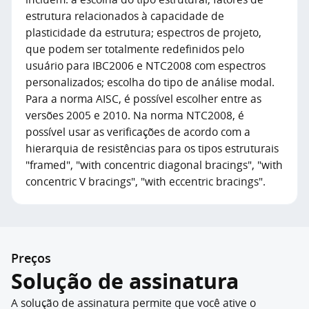
estrutura relacionados à capacidade de
plasticidade da estrutura; espectros de projeto,
que podem ser totalmente redefinidos pelo
usuário para IBC2006 e NTC2008 com espectros
personalizados; escolha do tipo de análise modal.
Para a norma AISC, é possível escolher entre as
versões 2005 e 2010.
Na norma NTC2008, é
possível usar as verificações de acordo com a
hierarquia de resistências para os tipos estruturais
"framed", "with concentric diagonal bracings", "with
concentric V bracings", "with eccentric bracings".
Preços
Solução de assinatura
A solução de assinatura permite que você ative o