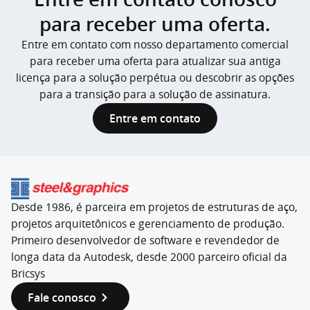
para receber uma oferta.
Entre em contato com nosso departamento comercial
para receber uma oferta para atualizar sua antiga
licença para a solução perpétua ou descobrir as opções
para a transição para a solução de assinatura.
Entre em contato
Desde 1986, é parceira em projetos de estruturas de aço,
projetos arquitetônicos e gerenciamento de produção.
Primeiro desenvolvedor de software e revendedor de
longa data da Autodesk, desde 2000 parceiro oficial da
Bricsys
Fale conosco