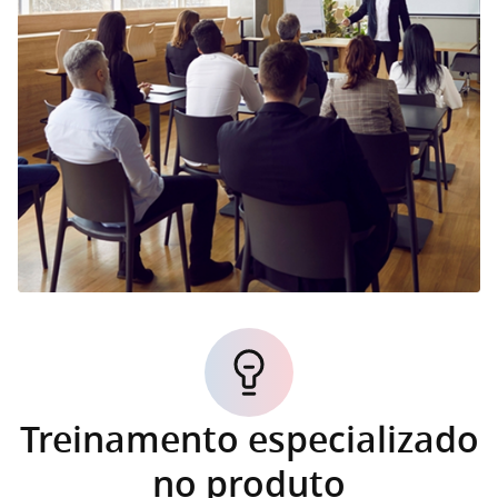
Treinamento especializado
no produto