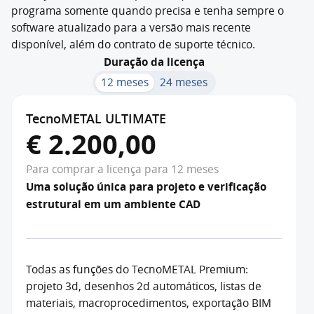
programa somente quando precisa e tenha sempre o
software atualizado para a versão mais recente
disponível, além do contrato de suporte técnico.
Duração da licença
12 meses
24 meses
TecnoMETAL ULTIMATE
€ 2.200,00
Para comprar a licença para 12 meses
Uma solução única para projeto e verificação
estrutural em um ambiente CAD
Todas as funções do TecnoMETAL Premium:
projeto 3d, desenhos 2d automáticos, listas de
materiais, macroprocedimentos, exportação BIM