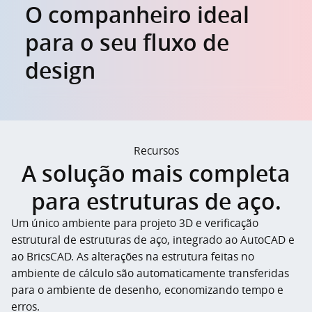
O companheiro ideal
para o seu fluxo de
design
Recursos
A solução mais completa
para estruturas de aço.
Um único ambiente para projeto 3D e verificação
estrutural de estruturas de aço, integrado ao AutoCAD e
ao BricsCAD.
As alterações na estrutura feitas no
ambiente de cálculo são automaticamente transferidas
para o ambiente de desenho, economizando tempo e
erros.