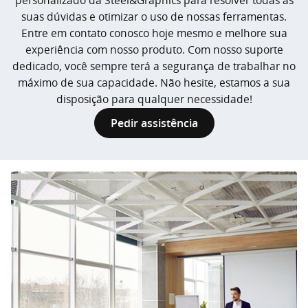
personalizado da Steel&Graphics para resolver todas as
suas dúvidas e otimizar o uso de nossas ferramentas.
Entre em contato conosco hoje mesmo e melhore sua
experiência com nosso produto. Com nosso suporte
dedicado, você sempre terá a segurança de trabalhar no
máximo de sua capacidade. Não hesite, estamos a sua
disposição para qualquer necessidade!
Pedir assistência