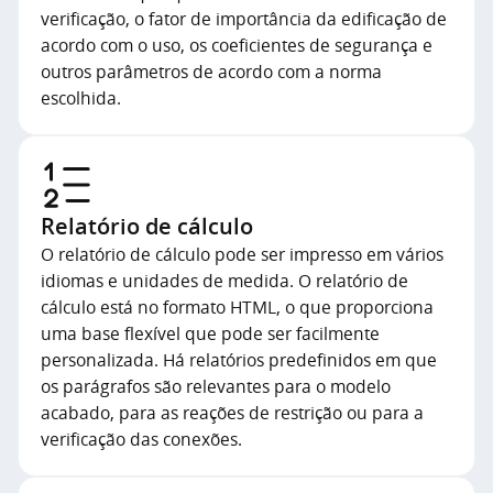
verificação, o fator de importância da edificação de
acordo com o uso, os coeficientes de segurança e
outros parâmetros de acordo com a norma
escolhida.
Relatório de cálculo
O relatório de cálculo pode ser impresso em vários
idiomas e unidades de medida. O relatório de
cálculo está no formato HTML, o que proporciona
uma base flexível que pode ser facilmente
personalizada. Há relatórios predefinidos em que
os parágrafos são relevantes para o modelo
acabado, para as reações de restrição ou para a
verificação das conexões.