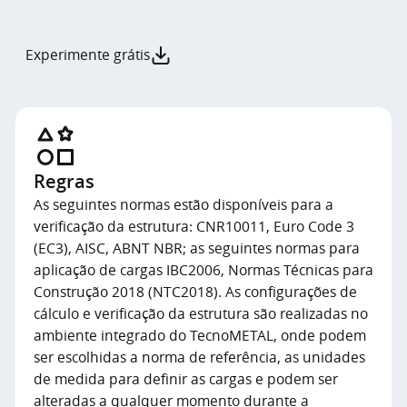
Experimente grátis
Regras
As seguintes normas estão disponíveis para a
verificação da estrutura: CNR10011, Euro Code 3
(EC3), AISC, ABNT NBR; as seguintes normas para
aplicação de cargas IBC2006, Normas Técnicas para
Construção 2018 (NTC2018). As configurações de
cálculo e verificação da estrutura são realizadas no
ambiente integrado do TecnoMETAL, onde podem
ser escolhidas a norma de referência, as unidades
de medida para definir as cargas e podem ser
alteradas a qualquer momento durante a