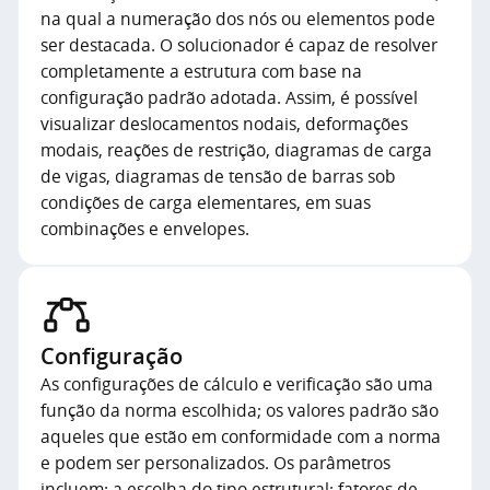
na qual a numeração dos nós ou elementos pode
ser destacada. O solucionador é capaz de resolver
completamente a estrutura com base na
configuração padrão adotada. Assim, é possível
visualizar deslocamentos nodais, deformações
modais, reações de restrição, diagramas de carga
de vigas, diagramas de tensão de barras sob
condições de carga elementares, em suas
combinações e envelopes.
Configuração
As configurações de cálculo e verificação são uma
função da norma escolhida; os valores padrão são
aqueles que estão em conformidade com a norma
e podem ser personalizados. Os parâmetros
incluem: a escolha do tipo estrutural; fatores de