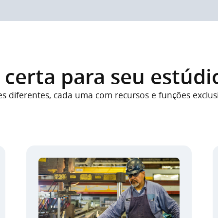
 certa para seu estúdi
s diferentes, cada uma com recursos e funções exclus