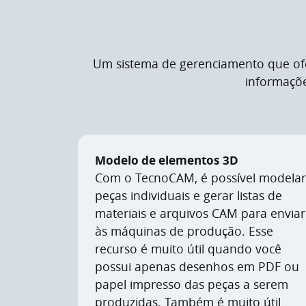
Um sistema de gerenciamento que ofer
informaçõe
Modelo de elementos 3D
Com o TecnoCAM, é possível modelar
peças individuais e gerar listas de
materiais e arquivos CAM para enviar
às máquinas de produção. Esse
recurso é muito útil quando você
possui apenas desenhos em PDF ou
papel impresso das peças a serem
produzidas. Também é muito útil