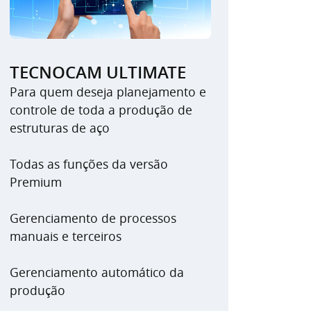
TECNOCAM ULTIMATE
Para quem deseja planejamento e
controle de toda a produção de
estruturas de aço
Todas as funções da versão
Premium
Gerenciamento de processos
manuais e terceiros
Gerenciamento automático da
produção