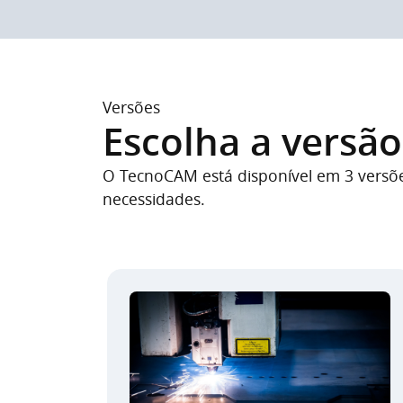
Versões
Escolha a versão
O TecnoCAM está disponível em 3 versõe
necessidades.