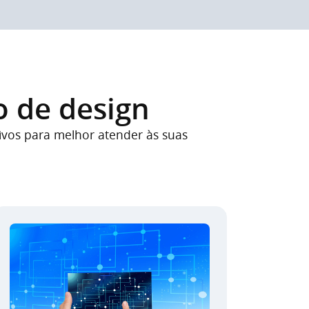
o de design
ivos para melhor atender às suas