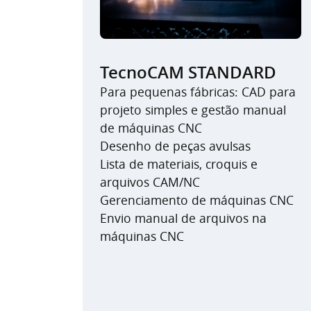
TecnoCAM STANDARD
Para pequenas fábricas: CAD para
projeto simples e gestão manual
de máquinas CNC
Desenho de peças avulsas
Lista de materiais, croquis e
arquivos CAM/NC
Gerenciamento de máquinas CNC
Envio manual de arquivos na
máquinas CNC