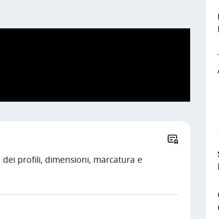
ei profili, dimensioni, marcatura e