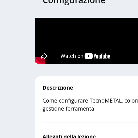
Descrizione
Come configurare TecnoMETAL, colori d
gestione ferramenta
Allegati della lezione