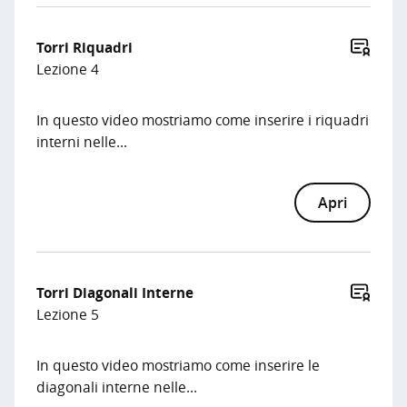
Torri Riquadri
Lezione 4
In questo video mostriamo come inserire i riquadri
interni nelle...
Apri
Torri Diagonali Interne
Lezione 5
In questo video mostriamo come inserire le
diagonali interne nelle...