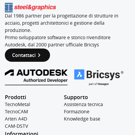
Dal 1986 partner per la progettazione di strutture in
acciaio, progetti architettonici e gestione della
produzione.
Primo sviluppatore software e storico rivenditore
Autodesk, dal 2000 partner ufficiale Bricsys
Contattaci
Prodotti
Supporto
TecnoMetal
Assistenza tecnica
TecnoCAM
Formazione
Arten A4D
Knowledge base
CAM-DSTV
Informazioni