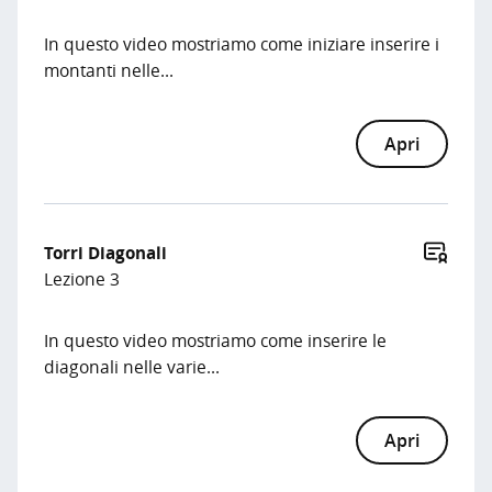
In questo video mostriamo come iniziare inserire i
montanti nelle...
Apri
Torri Diagonali
Lezione 3
In questo video mostriamo come inserire le
diagonali nelle varie...
Apri