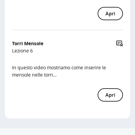
Apri
Torri Mensole
Lezione 6
In questo video mostriamo come inserire le
mensole nelle torri...
Apri