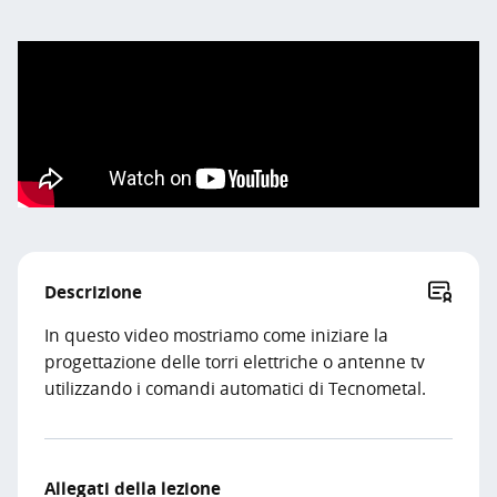
Descrizione
In questo video mostriamo come iniziare la
progettazione delle torri elettriche o antenne tv
utilizzando i comandi automatici di Tecnometal.
Allegati della lezione