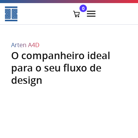
0
Arten A4D
O companheiro ideal
para o seu fluxo de
design